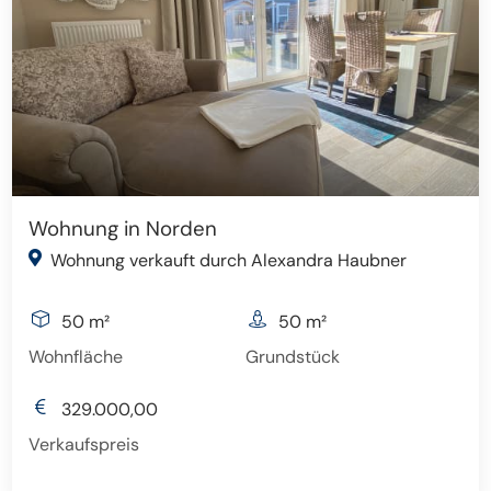
Wohnung in Norden
Wohnung verkauft durch Alexandra Haubner
50 m²
50 m²
Wohnfläche
Grundstück
329.000,00
Verkaufspreis