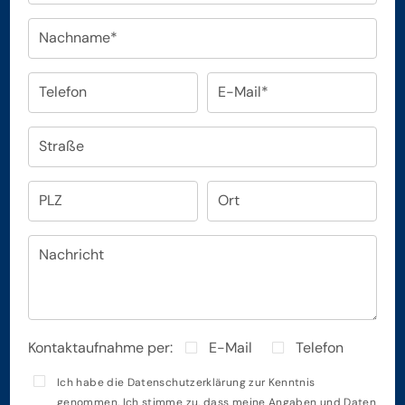
Nachname*
Telefon
E-Mail*
Straße
PLZ
Ort
Nachricht
Kontaktaufnahme per:
E-Mail
Telefon
Ich habe die
Datenschutzerklärung
zur Kenntnis
genommen. Ich stimme zu, dass meine Angaben und Daten