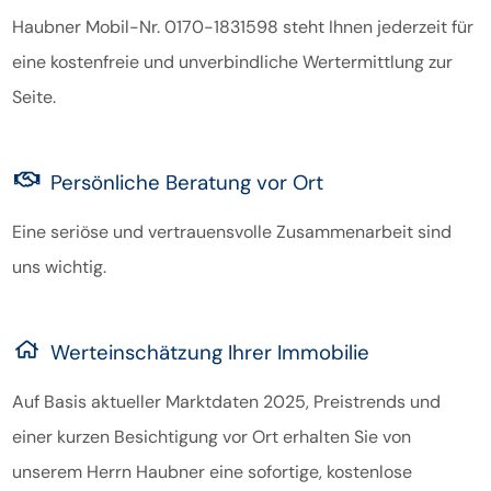
Haubner Mobil-Nr. 0170-1831598 steht Ihnen jederzeit für
eine kostenfreie und unverbindliche Wertermittlung zur
Seite.
Persönliche Beratung vor Ort
Eine seriöse und vertrauensvolle Zusammenarbeit sind
uns wichtig.
Werteinschätzung Ihrer Immobilie
Auf Basis aktueller Marktdaten 2025, Preistrends und
einer kurzen Besichtigung vor Ort erhalten Sie von
unserem Herrn Haubner eine sofortige, kostenlose