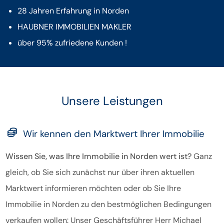
28 Jahren Erfahrung in Norden
HAUBNER IMMOBILIEN MAKLER
über 95% zufriedene Kunden !
Unsere Leistungen
Wir kennen den Marktwert Ihrer Immobilie
Wissen Sie, was Ihre Immobilie in Norden wert ist?
Ganz
gleich, ob Sie sich zunächst nur über ihren aktuellen
Marktwert informieren möchten oder ob Sie Ihre
Immobilie in Norden zu den bestmöglichen Bedingungen
verkaufen wollen: Unser Geschäftsführer Herr Michael