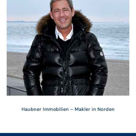
Haubner Immobilien – Makler in Norden