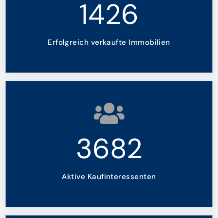
1426
Erfolgreich verkaufte Immobilien
3682
Aktive Kaufinteressenten