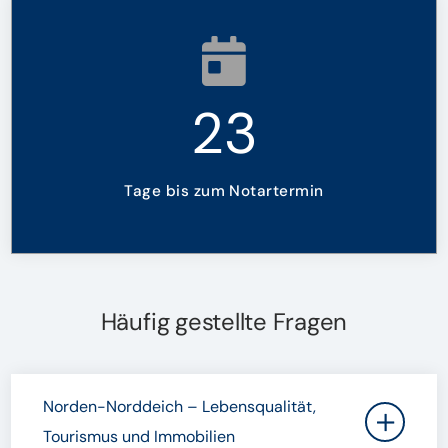
23
Tage bis zum Notartermin
Häufig gestellte Fragen
Norden-Norddeich – Lebensqualität,
Tourismus und Immobilien