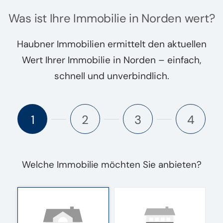
Was ist Ihre Immobilie in Norden wert?
Haubner Immobilien ermittelt den aktuellen
Wert Ihrer Immobilie in Norden – einfach,
schnell und unverbindlich.
1
2
3
4
Welche Immobilie möchten Sie anbieten?