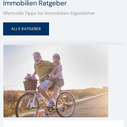
Immobilien Ratgeber
Wertvolle Tipps für Immobilien-Eigentümer
ALLE RATGEBER