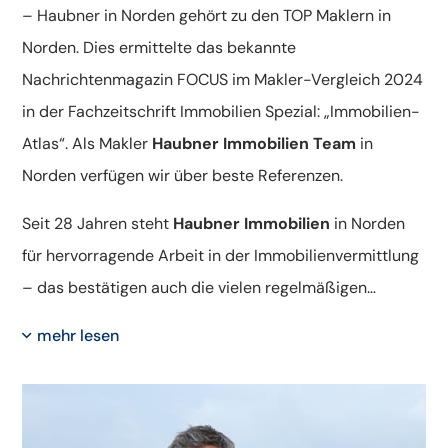
– Haubner in Norden gehört zu den TOP Maklern in
Norden. Dies ermittelte das bekannte
Nachrichtenmagazin FOCUS im Makler-Vergleich 2024
in der Fachzeitschrift Immobilien Spezial: „Immobilien-
Atlas“. Als Makler
Haubner Immobilien Team
in
Norden verfügen wir über beste Referenzen.
Seit 28 Jahren steht
Haubner Immobilien
in Norden
für hervorragende Arbeit in der Immobilienvermittlung
– das bestätigen auch die vielen regelmäßigen
Auszeichnungen unabhängiger Portale und Medien.