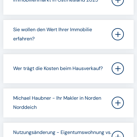
Sie wollen den Wert Ihrer Immobilie
erfahren?
Wer trägt die Kosten beim Hausverkauf?
Michael Haubner - Ihr Makler in Norden
Norddeich
Nutzungsänderung - Eigentumswohnung vs.