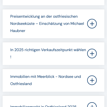
Preisentwicklung an der ostfriesischen
Nordseeküste – Einschätzung von Michael
Haubner
In 2025 richtigen Verkaufszeitpunkt wählen
!
Immobilien mit Meerblick - Nordsee und
Ostfriesland
Immobilienmarkt in Ostfriesland 2025