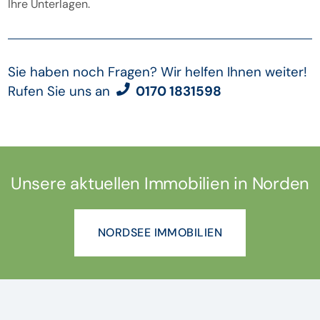
Ihre Unterlagen.
Sie haben noch Fragen? Wir helfen Ihnen weiter!
Rufen Sie uns an
0170 1831598
Unsere aktuellen Immobilien in Norden
NORDSEE IMMOBILIEN