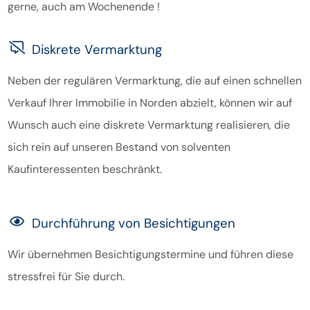
gerne, auch am Wochenende !
Diskrete Vermarktung
Neben der regulären Vermarktung, die auf einen schnellen
Verkauf Ihrer Immobilie in Norden abzielt, können wir auf
Wunsch auch eine diskrete Vermarktung realisieren, die
sich rein auf unseren Bestand von solventen
Kaufinteressenten beschränkt.
Durchführung von Besichtigungen
Wir übernehmen Besichtigungstermine und führen diese
stressfrei für Sie durch.