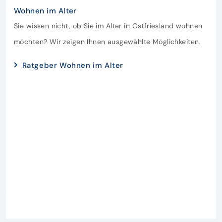
Wohnen im Alter
Sie wissen nicht, ob Sie im Alter in Ostfriesland wohnen
möchten? Wir zeigen Ihnen ausgewählte Möglichkeiten.
Ratgeber Wohnen im Alter