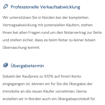
Professionelle Verkaufsabwicklung
Wir unterstützen Sie in Norden bei der kompletten
Vertragsabwicklung mit potenziellen Käufern, stehen
Ihnen bei allen Fragen rund um den Notarvertrag zur Seite
und stellen sicher, dass es beim Notar zu keiner bösen
Überraschung kommt.
Übergabetermin
Sobald der Kaufpreis zu 100% auf Ihrem Konto
eingegangen ist, können wir für Sie die Übergabe der
Immobilie an die neuen Käufer vornehmen. Gerne
erstellen wir in Norden auch ein Übergabeprotokoll für