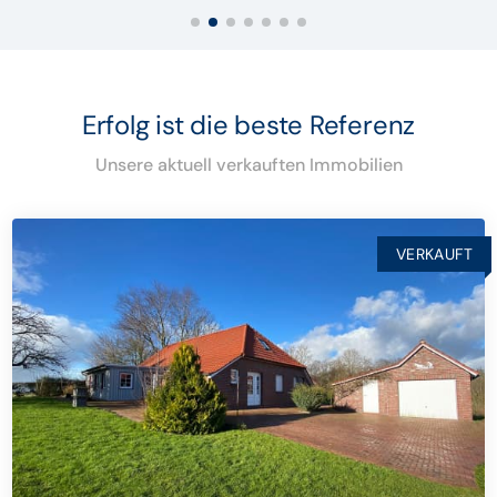
Erfolg ist die beste Referenz
Unsere aktuell verkauften Immobilien
VERKAUFT