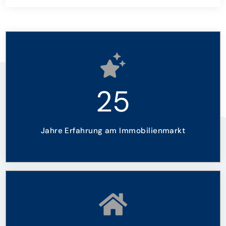
25
Jahre Erfahrung am Immobilienmarkt