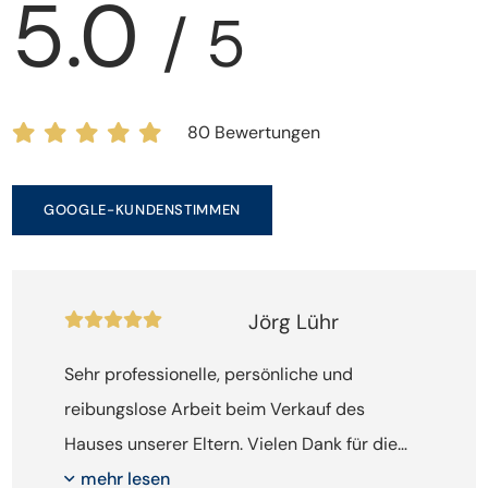
5.0
/ 5
80 Bewertungen
GOOGLE-KUNDENSTIMMEN
Jörg Lühr
Sehr professionelle, persönliche und
reibungslose Arbeit beim Verkauf des
Hauses unserer Eltern. Vielen Dank für die
kompetente Beratung und Abwicklung.