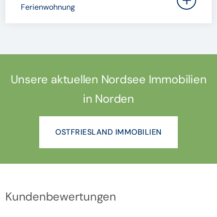
Ferienwohnung
Unsere aktuellen Nordsee Immobilien
in Norden
OSTFRIESLAND IMMOBILIEN
Kundenbewertungen