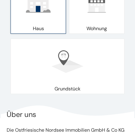
Haus
Wohnung
Grundstück
Über uns
Die Ostfriesische Nordsee Immobilien GmbH & Co KG